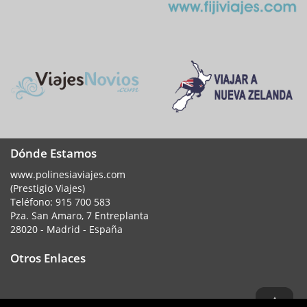
Dónde Estamos
www.polinesiaviajes.com
(Prestigio Viajes)
Teléfono:
915 700 583
Pza. San Amaro, 7 Entreplanta
28020 - Madrid - España
Otros Enlaces