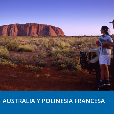
AUSTRALIA Y POLINESIA FRANCESA