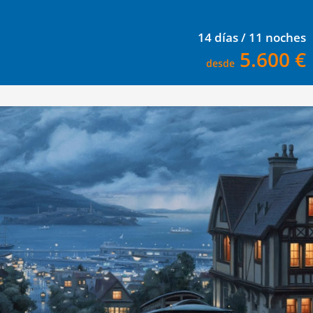
14 días / 11 noches
5.600 €
desde