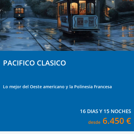
PACIFICO CLASICO
Lo mejor del Oeste americano y la Polinesia Francesa
16 DIAS Y 15 NOCHES
6.450 €
desde