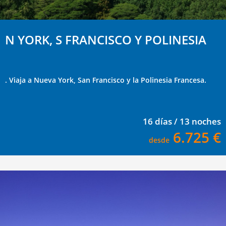
N YORK, S FRANCISCO Y POLINESIA
. Viaja a Nueva York, San Francisco y la Polinesia Francesa.
16 días / 13 noches
6.725 €
desde