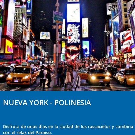
NUEVA YORK - POLINESIA
Disfruta de unos días en la ciudad de los rascacielos y combina
con el relax del Paraiso.