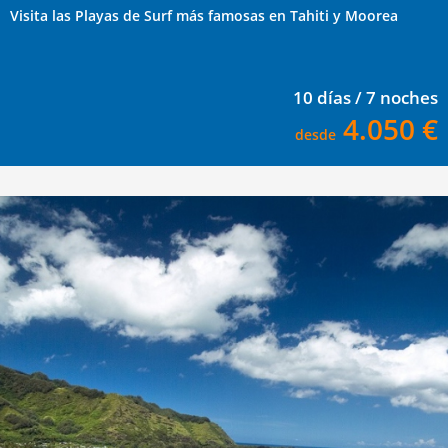
Visita las Playas de Surf más famosas en Tahiti y Moorea
10 días / 7 noches
4.050 €
desde