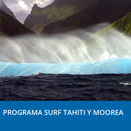
PROGRAMA SURF TAHITI Y MOOREA