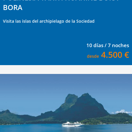
BORA
Visita las islas del archipielago de la Sociedad
10 días / 7 noches
4.500 €
desde