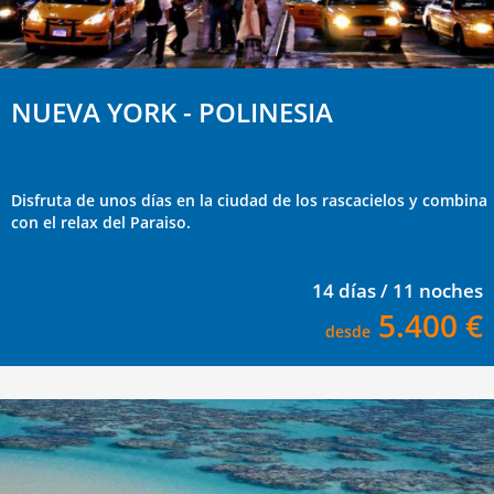
NUEVA YORK - POLINESIA
Disfruta de unos días en la ciudad de los rascacielos y combina
con el relax del Paraiso.
14 días / 11 noches
5.400 €
desde