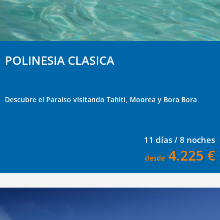
POLINESIA CLASICA
Descubre el Paraíso visitando Tahití, Moorea y Bora Bora
11 días / 8 noches
4.225 €
desde