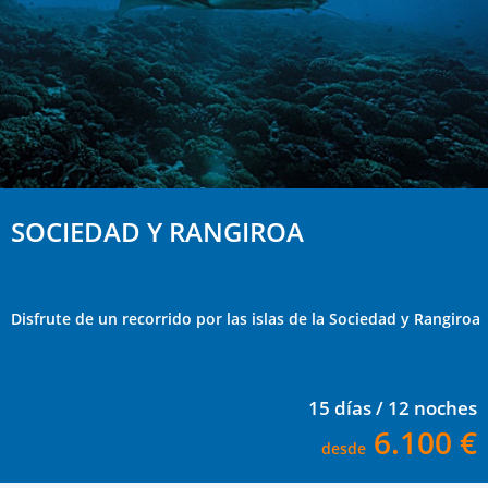
SOCIEDAD Y RANGIROA
Disfrute de un recorrido por las islas de la Sociedad y Rangiroa
15 días / 12 noches
6.100 €
desde