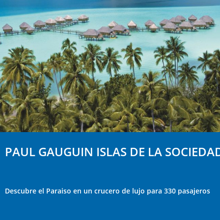
PAUL GAUGUIN ISLAS DE LA SOCIEDA
Descubre el Paraiso en un crucero de lujo para 330 pasajeros