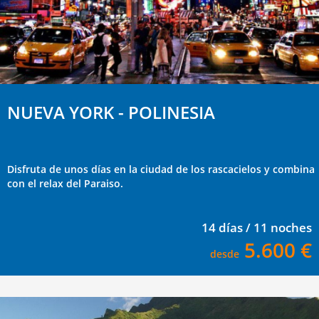
NUEVA YORK - POLINESIA
Disfruta de unos días en la ciudad de los rascacielos y combina
con el relax del Paraiso.
14 días / 11 noches
5.600 €
desde