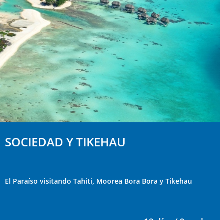
SOCIEDAD Y TIKEHAU
El Paraíso visitando Tahiti, Moorea Bora Bora y Tikehau