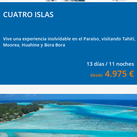
CUATRO ISLAS
Vive una experiencia inolvidable en el Paraíso, visitando Tahití,
Moorea, Huahine y Bora Bora
13 días / 11 noches
4.975 €
desde