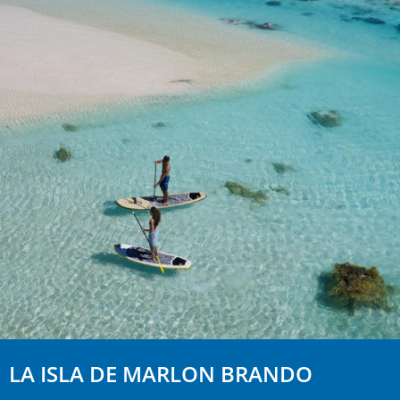
LA ISLA DE MARLON BRANDO