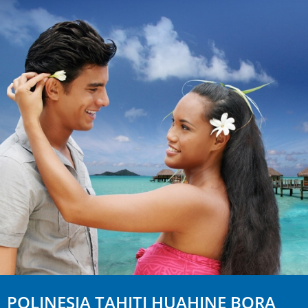
POLINESIA TAHITI HUAHINE BORA