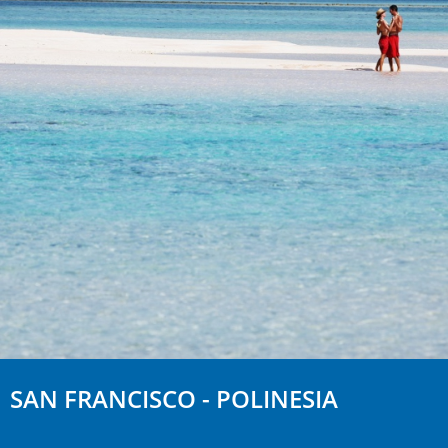
SAN FRANCISCO - POLINESIA