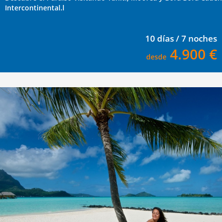
Intercontinental.l
10 días / 7 noches
4.900 €
desde