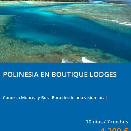
POLINESIA EN BOUTIQUE LODGES
Conozca Moorea y Bora Bora desde una visión local
10 días / 7 noches
4.200 €