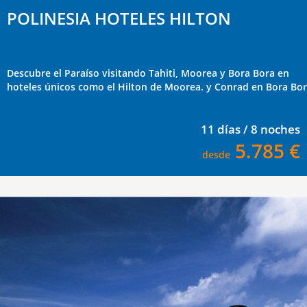
POLINESIA HOTELES HILTON
Descubre el Paraíso visitando Tahiti, Moorea y Bora Bora en
hoteles únicos como el Hilton de Moorea. y Conrad en Bora Bo
11 días / 8 noches
5.785 €
desde