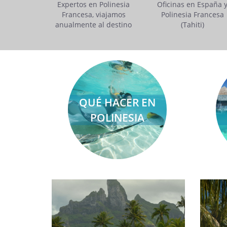
Expertos en Polinesia
Oficinas en España 
Francesa, viajamos
Polinesia Francesa
anualmente al destino
(Tahiti)
QUÉ HACER EN
POLINESIA