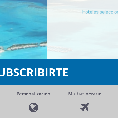
UBSCRIBIRTE
Personalización
Multi-itinerario