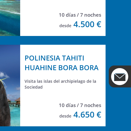
10 días / 7 noches
4.500 €
desde
POLINESIA TAHITI
HUAHINE BORA BORA
Visita las islas del archipielago de la
Sociedad
10 días / 7 noches
4.650 €
desde