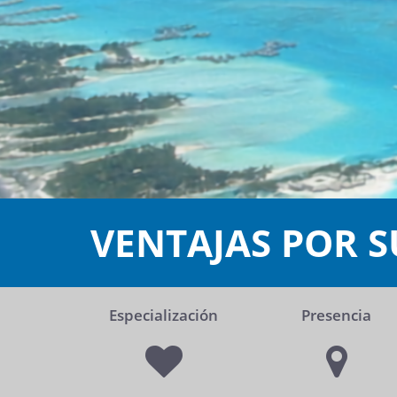
VENTAJAS POR S
Especialización
Presencia