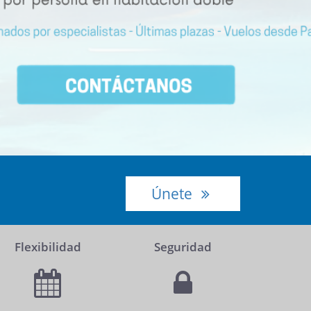
Únete
Flexibilidad
Seguridad