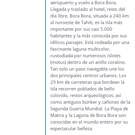
aeropuerto y vuelo a Bora Bora.
Llegada y traslado al hotel, resto del
día libre. Bora Bora, situada a 240 km
al noroeste de Tahiti, es la Isla más
importante por sus casi 5.000
habitantes y la más conocida por sus
idílicos paisajes. Está rodeada por una
fascinante laguna multicolor,
custodiada por numerosos islotes
(motus) dentro de un anillo coralino.
Tan solo un paso navegable une los
dos principales centros urbanos. Los
29 km de carreteras que bordean la
Isla recorren poblados de bello
colorido, restos arqueológicos; así
como antiguos búnker y cañones de la
Segunda Guerra Mundial. La Playa de
Matira y la Laguna de Bora Bora son
conocidas en el mundo entero por su
espectacular belleza.