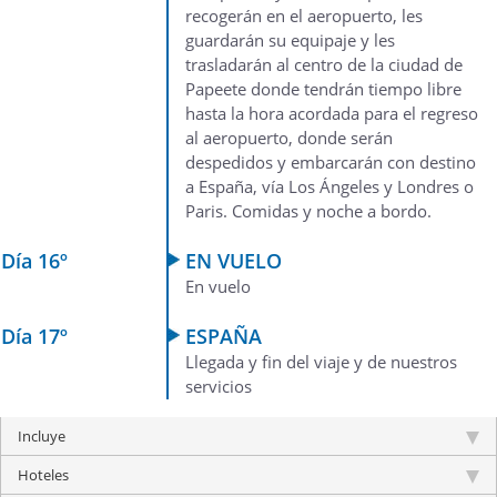
recogerán en el aeropuerto, les
guardarán su equipaje y les
trasladarán al centro de la ciudad de
Papeete donde tendrán tiempo libre
hasta la hora acordada para el regreso
al aeropuerto, donde serán
despedidos y embarcarán con destino
a España, vía Los Ángeles y Londres o
Paris. Comidas y noche a bordo.
Día 16º
EN VUELO
En vuelo
Día 17º
ESPAÑA
Llegada y fin del viaje y de nuestros
servicios
Incluye
Hoteles