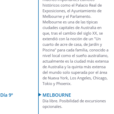
históricos como el Palacio Real de
Exposiciones, el Ayuntamiento de
Melbourne y el Parlamento.
Melbourne es una de las típicas
ciudades capitales de Australia en
que, tras el cambio del siglo XX, se
extendió con la noción de un "Un
cuarto de acre de casa, de Jardín y
Piscina" para cada familia, conocido a
nivel local como el sueño australiano,
actualmente es la ciudad más extensa
de Australia y la quinta más extensa
del mundo solo superada por el área
de Nueva York, Los Angeles, Chicago,
Tokio y Phoenix.
Día 9º
MELBOURNE
Día libre. Posibilidad de excursiones
opcionales.