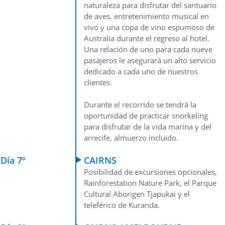
naturaleza para disfrutar del santuario
de aves, entretenimiento musical en
vivo y una copa de vino espumoso de
Australia durante el regreso al hotel.
Una relación de uno para cada nueve
pasajeros le asegurará un alto servicio
dedicado a cada uno de nuestros
clientes.
Durante el recorrido se tendrá la
oportunidad de practicar snorkeling
para disfrutar de la vida marina y del
arrecife, almuerzo incluido.
Día 7º
CAIRNS
Posibilidad de excursiones opcionales,
Rainforestation Nature Park, el Parque
Cultural Aborigen Tjapukai y el
teleférico de Kuranda.