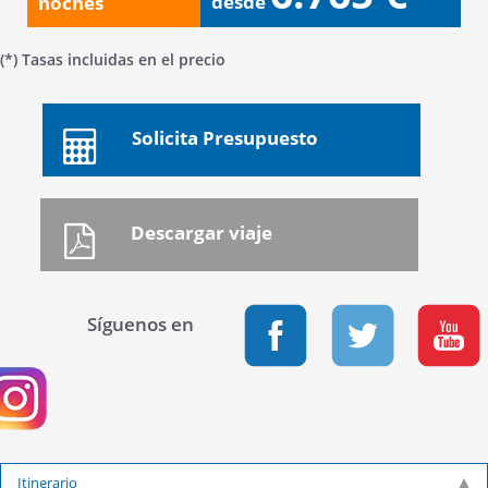
desde
noches
(*) Tasas incluidas en el precio
Solicita Presupuesto
Síguenos en
Itinerario