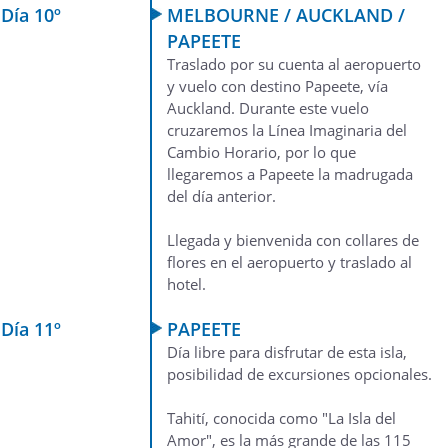
Día 10º
MELBOURNE / AUCKLAND /
PAPEETE
Traslado por su cuenta al aeropuerto
y vuelo con destino Papeete, vía
Auckland. Durante este vuelo
cruzaremos la Línea Imaginaria del
Cambio Horario, por lo que
llegaremos a Papeete la madrugada
del día anterior.
Llegada y bienvenida con collares de
flores en el aeropuerto y traslado al
hotel.
Día 11º
PAPEETE
Día libre para disfrutar de esta isla,
posibilidad de excursiones opcionales.
Tahití, conocida como "La Isla del
Amor", es la más grande de las 115