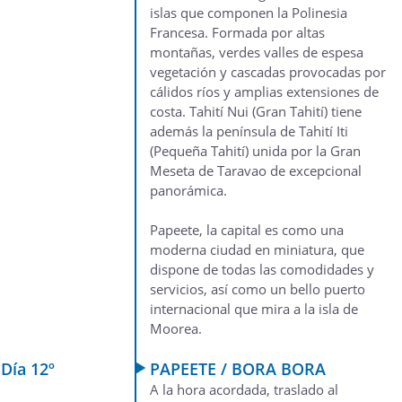
islas que componen la Polinesia
Francesa. Formada por altas
montañas, verdes valles de espesa
vegetación y cascadas provocadas por
cálidos ríos y amplias extensiones de
costa. Tahití Nui (Gran Tahití) tiene
además la península de Tahití Iti
(Pequeña Tahití) unida por la Gran
Meseta de Taravao de excepcional
panorámica.
Papeete, la capital es como una
moderna ciudad en miniatura, que
dispone de todas las comodidades y
servicios, así como un bello puerto
internacional que mira a la isla de
Moorea.
Día 12º
PAPEETE / BORA BORA
A la hora acordada, traslado al