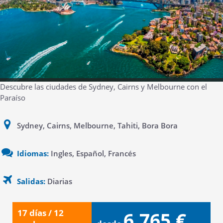
Descubre las ciudades de Sydney, Cairns y Melbourne con el
Paraíso
Sydney, Cairns, Melbourne, Tahiti, Bora Bora
Idiomas:
Ingles, Español, Francés
Salidas:
Diarias
17 días / 12
6.765 €