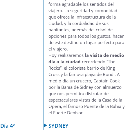
forma agradable los sentidos del
viajero. La seguridad y comodidad
que ofrece la infraestructura de la
ciudad, y la cordialidad de sus
habitantes, además del crisol de
opciones para todos los gustos, hacen
de este destino un lugar perfecto para
el viajero.
Hoy realizaremos
la visita de medio
día a la ciudad
recorriendo “The
Rocks”, el colorista barrio de King
Cross y la famosa playa de Bondi. A
medio día un crucero, Captain Cook
por la Bahía de Sidney con almuerzo
que nos permitirá disfrutar de
espectaculares vistas de la Casa de la
Opera, el famoso Puente de la Bahía y
el Fuerte Denison.
Día 4º
SYDNEY