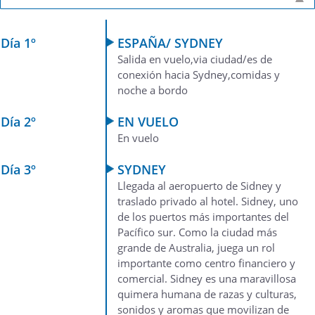
Día 1º
ESPAÑA/ SYDNEY
Salida en vuelo,via ciudad/es de
conexión hacia Sydney,comidas y
noche a bordo
Día 2º
EN VUELO
En vuelo
Día 3º
SYDNEY
Llegada al aeropuerto de Sidney y
traslado privado al hotel. Sidney, uno
de los puertos más importantes del
Pacífico sur. Como la ciudad más
grande de Australia, juega un rol
importante como centro financiero y
comercial. Sidney es una maravillosa
quimera humana de razas y culturas,
sonidos y aromas que movilizan de