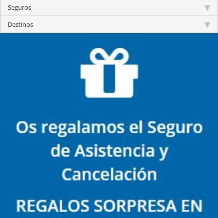
Seguros
Destinos