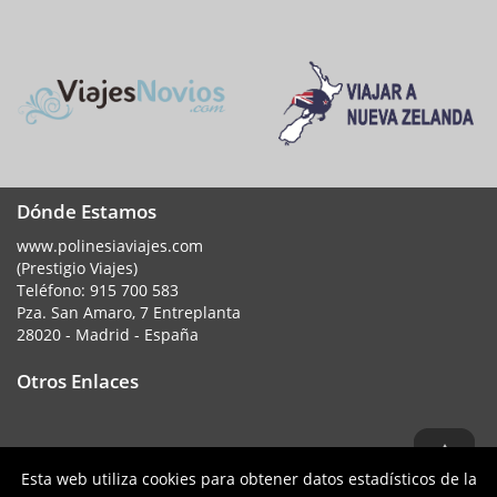
Dónde Estamos
www.polinesiaviajes.com
(Prestigio Viajes)
Teléfono:
915 700 583
Pza. San Amaro, 7 Entreplanta
28020 - Madrid - España
Otros Enlaces
Esta web utiliza cookies para obtener datos estadísticos de la