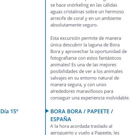
se hace snórkeling en las cálidas
aguas cristalinas sobre un hermoso
arrecife de coral y en un ambiente
absolutamente seguro.
Esta excursión permite de manera
única descubrir la laguna de Bora
Bora y aprovechar la oportunidad de
fotografiarse con estos fantásticos
animales! Es una de las mejores
posibilidades de ver a los animales
salvajes en su entorno natural de
manera segura, y con unos
alrededores maravillosos para
conseguir una experiencia inolvidable.
Día 15º
BORA BORA / PAPEETE /
ESPAÑA
A la hora acordada traslado al
aeropuerto y vuelo a Papeete, les