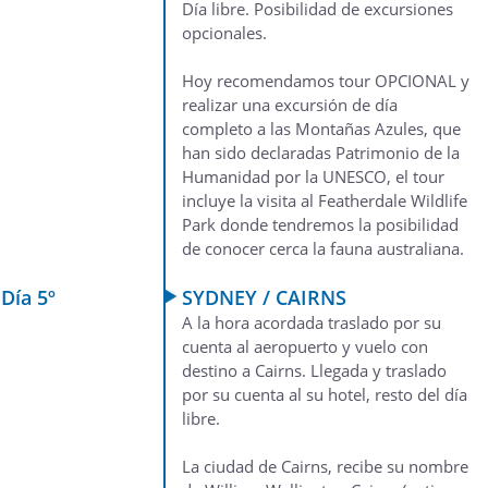
Día libre. Posibilidad de excursiones
opcionales.
Hoy recomendamos tour OPCIONAL y
realizar una excursión de día
completo a las Montañas Azules, que
han sido declaradas Patrimonio de la
Humanidad por la UNESCO, el tour
incluye la visita al Featherdale Wildlife
Park donde tendremos la posibilidad
de conocer cerca la fauna australiana.
Día 5º
SYDNEY / CAIRNS
A la hora acordada traslado por su
cuenta al aeropuerto y vuelo con
destino a Cairns. Llegada y traslado
por su cuenta al su hotel, resto del día
libre.
La ciudad de Cairns, recibe su nombre