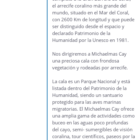
el arrecife coralino más grande del
mundo, situado en el Mar del Coral,
con 2600 Km de longitud y que puede
ser distinguido desde el espacio y
declarado Patrimonio de la
Humanidad por la Unesco en 1981.
Nos dirigiremos a Michaelmas Cay
una preciosa cala con frondosa
vegetación y rodeadas por arrecife.
La cala es un Parque Nacional y está
listada dentro del Patrimonio de la
Humanidad, siendo un santuario
protegido para las aves marinas
migratorias. El Michaelmas Cay ofrece
una amplia gama de actividades como
buceo en las aguas poco profundas
del cayo, semi- sumergibles de visión
coralina, tour científicos, paseos por la